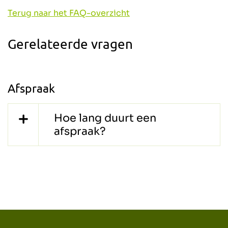
Terug naar het FAQ-overzicht
Gerelateerde vragen
Afspraak
Hoe lang duurt een
afspraak?