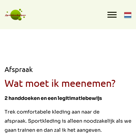
Afspraak
Wat moet ik meenemen?
2 handdoeken en een legitimatiebewijs
Trek comfortabele kleding aan naar de
afspraak. Sportkleding is alleen noodzakelijk als we
gaan trainen en dan zal ik het aangeven.