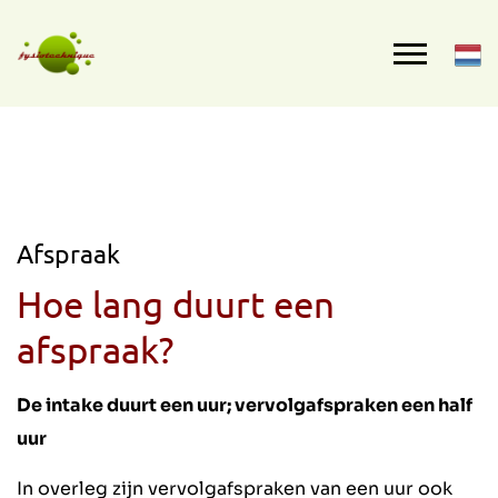
Afspraak
Hoe lang duurt een
afspraak?
De intake duurt een uur; vervolgafspraken een half
uur
In overleg zijn vervolgafspraken van een uur ook