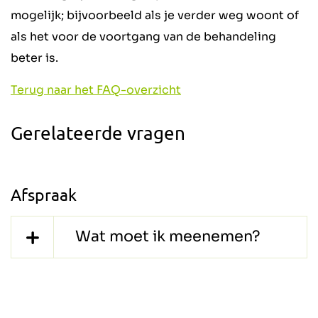
mogelijk; bijvoorbeeld als je verder weg woont of
als het voor de voortgang van de behandeling
beter is.
Terug naar het FAQ-overzicht
Gerelateerde vragen
Afspraak
Wat moet ik meenemen?